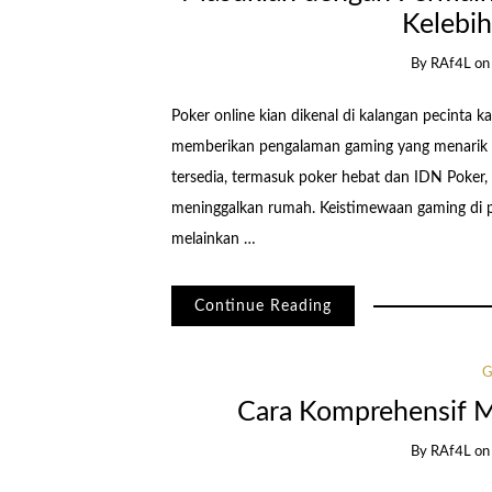
Kelebih
By
RAf4L
o
Poker online kian dikenal di kalangan pecinta 
memberikan pengalaman gaming yang menarik i
tersedia, termasuk poker hebat dan IDN Poker
meninggalkan rumah. Keistimewaan gaming di pl
melainkan …
Continue Reading
G
Cara Komprehensif M
By
RAf4L
o