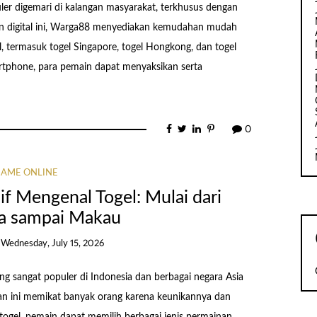
ler digemari di kalangan masyarakat, terkhusus dengan
man digital ini, Warga88 menyediakan kemudahan mudah
termasuk togel Singapore, togel Hongkong, dan togel
tphone, para pemain dapat menyaksikan serta
0
AME ONLINE
f Mengenal Togel: Mulai dari
a sampai Makau
n
Wednesday, July 15, 2026
ng sangat populer di Indonesia dan berbagai negara Asia
nan ini memikat banyak orang karena keunikannya dan