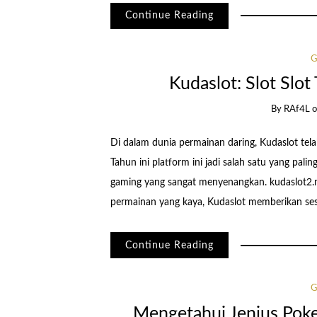
Continue Reading
G
Kudaslot: Slot Slot
By
RAf4L
Di dalam dunia permainan daring, Kudaslot telah
Tahun ini platform ini jadi salah satu yang pal
gaming yang sangat menyenangkan. kudaslot2.net
permainan yang kaya, Kudaslot memberikan ses
Continue Reading
G
Mengetahui Jenius Poker