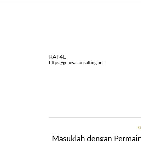
RAF4L
https://genevaconsulting.net
G
Masuklah dengan Permaina