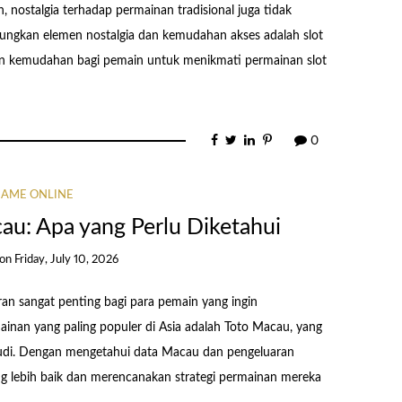
 nostalgia terhadap permainan tradisional juga tidak
bungkan elemen nostalgia dan kemudahan akses adalah slot
kan kemudahan bagi pemain untuk menikmati permainan slot
0
AME ONLINE
cau: Apa yang Perlu Diketahui
on
Friday, July 10, 2026
aran sangat penting bagi para pemain yang ingin
inan yang paling populer di Asia adalah Toto Macau, yang
judi. Dengan mengetahui data Macau dan pengeluaran
 lebih baik dan merencanakan strategi permainan mereka