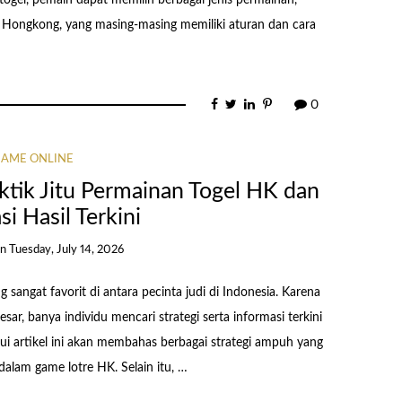
togel, pemain dapat memilih berbagai jenis permainan,
el Hongkong, yang masing-masing memiliki aturan dan cara
0
AME ONLINE
ktik Jitu Permainan Togel HK dan
i Hasil Terkini
on
Tuesday, July 14, 2026
sangat favorit di antara pecinta judi di Indonesia. Karena
r, banya individu mencari strategi serta informasi terkini
 artikel ini akan membahas berbagai strategi ampuh yang
lam game lotre HK. Selain itu, …