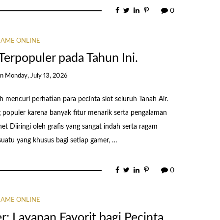
0
AME ONLINE
 Terpopuler pada Tahun Ini.
on
Monday, July 13, 2026
 mencuri perhatian para pecinta slot seluruh Tanah Air.
ing populer karena banyak fitur menarik serta pengalaman
 Diiringi oleh grafis yang sangat indah serta ragam
uatu yang khusus bagi setiap gamer, …
0
AME ONLINE
: Layanan Favorit bagi Pecinta