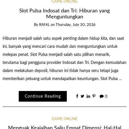
GAME ONLINE
Slot Pulsa Indosat dan Tri: Hiburan yang
Menguntungkan
By
RAf4L
on
Thursday, July 30, 2026
Hiburan menjadi salah satu aspek penting dalam hidup kita, dan saat
ini, banyak yang mencari cara mudah dan menguntungkan untuk
melepas penat. Slot Pulsa menjadi salah satu pilihan menarik,
terutama bagi pengguna provider Indosat dan Tri. Dengan kemudahan
dalam melakukan deposit, hiburan ini tidak hanya seru tetapi juga
memberikan peluang untuk mendapatkan keuntungan. Slot Pulsa …
Continue Reading
0
GAME ONLINE
Menguak Keajaiban Salju Empat Dimensi: Hal-Hal