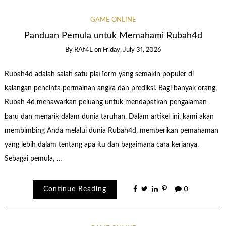
GAME ONLINE
Panduan Pemula untuk Memahami Rubah4d
By
RAf4L
on
Friday, July 31, 2026
Rubah4d adalah salah satu platform yang semakin populer di
kalangan pencinta permainan angka dan prediksi. Bagi banyak orang,
Rubah 4d menawarkan peluang untuk mendapatkan pengalaman
baru dan menarik dalam dunia taruhan. Dalam artikel ini, kami akan
membimbing Anda melalui dunia Rubah4d, memberikan pemahaman
yang lebih dalam tentang apa itu dan bagaimana cara kerjanya.
Sebagai pemula, …
Continue Reading
0