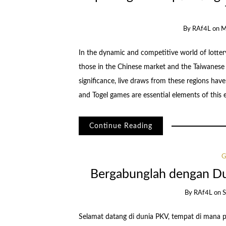
By
RAf4L
on
M
In the dynamic and competitive world of lotte
those in the Chinese market and the Taiwanese m
significance, live draws from these regions have
and Togel games are essential elements of this 
Continue Reading
G
Bergabunglah dengan Du
By
RAf4L
on
S
Selamat datang di dunia PKV, tempat di mana 