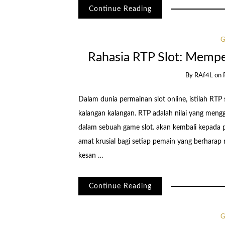
Continue Reading
G
Rahasia RTP Slot: Memp
By
RAf4L
on
Dalam dunia permainan slot online, istilah RTP
kalangan kalangan. RTP adalah nilai yang men
dalam sebuah game slot. akan kembali kepada p
amat krusial bagi setiap pemain yang berhara
kesan …
Continue Reading
G