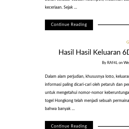
keceriaan. Sejak …
Continue Reading
G
Hasil Hasil Keluaran 
By
RAf4L
on
We
Dalam alam perjudian, khususnya lotto, keluara
informasi paling dicari-cari oleh petaruh dan 
untuk mengetahui nomor-nomor keberuntungan 
togel Hongkong telah menjadi sebuah permainan
bahwa banyak …
Continue Reading