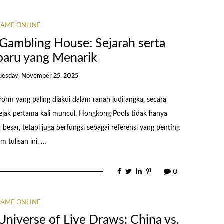
AME ONLINE
ambling House: Sejarah serta
rbaru yang Menarik
uesday, November 25, 2025
form yang paling diakui dalam ranah judi angka, secara
Sejak pertama kali muncul, Hongkong Pools tidak hanya
sar, tetapi juga berfungsi sebagai referensi yang penting
m tulisan ini, …
0
AME ONLINE
Universe of Live Draws: China vs.