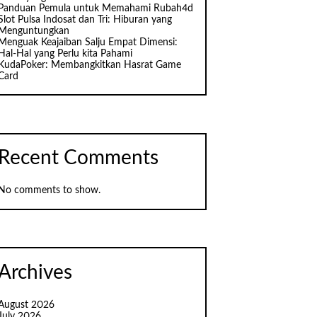
Panduan Pemula untuk Memahami Rubah4d
Slot Pulsa Indosat dan Tri: Hiburan yang
Menguntungkan
Menguak Keajaiban Salju Empat Dimensi:
Hal-Hal yang Perlu kita Pahami
KudaPoker: Membangkitkan Hasrat Game
Card
Recent Comments
No comments to show.
Archives
August 2026
July 2026