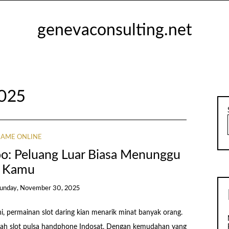
genevaconsulting.net
025
AME ONLINE
oo: Peluang Luar Biasa Menunggu
Kamu
unday, November 30, 2025
i, permainan slot daring kian menarik minat banyak orang.
adalah slot pulsa handphone Indosat. Dengan kemudahan yang