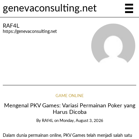
genevaconsulting.net
RAF4L
https://genevaconsulting.net
GAME ONLINE
Mengenal PKV Games: Variasi Permainan Poker yang
Harus Dicoba
By
RAf4L
on
Monday, August 3, 2026
Dalam dunia permainan online, PKV Games telah menjadi salah satu