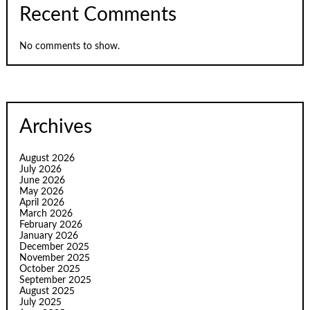
Recent Comments
No comments to show.
Archives
August 2026
July 2026
June 2026
May 2026
April 2026
March 2026
February 2026
January 2026
December 2025
November 2025
October 2025
September 2025
August 2025
July 2025