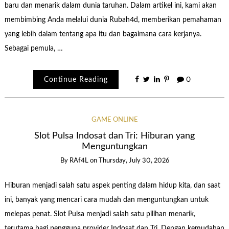
baru dan menarik dalam dunia taruhan. Dalam artikel ini, kami akan
membimbing Anda melalui dunia Rubah4d, memberikan pemahaman
yang lebih dalam tentang apa itu dan bagaimana cara kerjanya.
Sebagai pemula, …
Continue Reading
0
GAME ONLINE
Slot Pulsa Indosat dan Tri: Hiburan yang
Menguntungkan
By
RAf4L
on
Thursday, July 30, 2026
Hiburan menjadi salah satu aspek penting dalam hidup kita, dan saat
ini, banyak yang mencari cara mudah dan menguntungkan untuk
melepas penat. Slot Pulsa menjadi salah satu pilihan menarik,
terutama bagi pengguna provider Indosat dan Tri. Dengan kemudahan