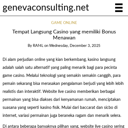
genevaconsulting.net
GAME ONLINE
Tempat Langsung Casino yang memiliki Bonus
Menawan
By
RAf4L
on
Wednesday, December 3, 2025
Di alam perjudian online yang kian berkembang, kasino langsung
adalah salah satu alternatif yang paling menarik bagi para pecinta
game casino. Melalui teknologi yang semakin semakin canggih, para
pemain sekarang bisa merasakan pengalaman berjudi yang lebih lebih
realistis dan interaktif. Website live casino memberikan berbagai
permainan yang bisa diakses dari kenyamanan rumah, menciptakan
suasana yang seperti kasino fisik. Mulai dari baccarat dan sicbo di
internet, variasi permainan juga beraneka ragam dan menarik selera.
Di antara beberapa banyaknya pilihan yang, website live casino sering