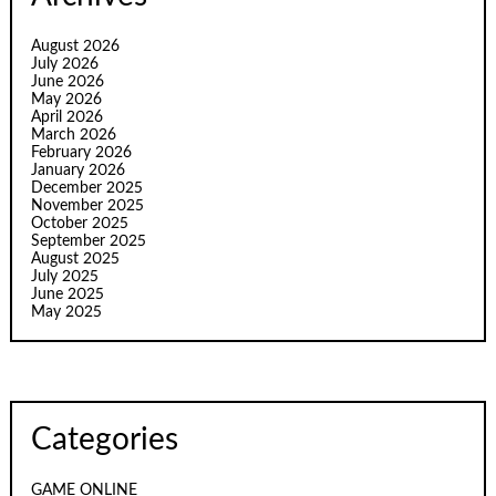
August 2026
July 2026
June 2026
May 2026
April 2026
March 2026
February 2026
January 2026
December 2025
November 2025
October 2025
September 2025
August 2025
July 2025
June 2025
May 2025
Categories
GAME ONLINE