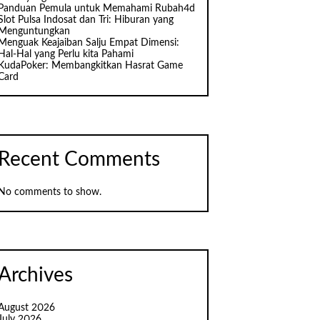
Panduan Pemula untuk Memahami Rubah4d
Slot Pulsa Indosat dan Tri: Hiburan yang
Menguntungkan
Menguak Keajaiban Salju Empat Dimensi:
Hal-Hal yang Perlu kita Pahami
KudaPoker: Membangkitkan Hasrat Game
Card
Recent Comments
No comments to show.
Archives
August 2026
July 2026