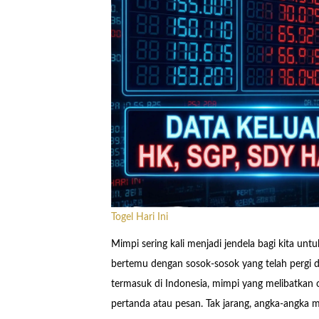
Togel Hari Ini
Mimpi sering kali menjadi jendela bagi kita untu
bertemu dengan sosok-sosok yang telah pergi da
termasuk di Indonesia, mimpi yang melibatkan 
pertanda atau pesan. Tak jarang, angka-angka