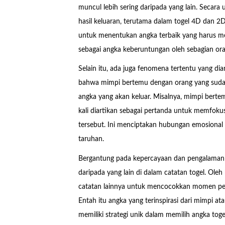
muncul lebih sering daripada yang lain. Secara
hasil keluaran, terutama dalam togel 4D dan 2D
untuk menentukan angka terbaik yang harus mer
sebagai angka keberuntungan oleh sebagian ora
Selain itu, ada juga fenomena tertentu yang d
bahwa mimpi bertemu dengan orang yang suda
angka yang akan keluar. Misalnya, mimpi bertem
kali diartikan sebagai pertanda untuk memfoku
tersebut. Ini menciptakan hubungan emosional 
taruhan.
Bergantung pada kepercayaan dan pengalaman s
daripada yang lain di dalam catatan togel. Ole
catatan lainnya untuk mencocokkan momen pen
Entah itu angka yang terinspirasi dari mimpi a
memiliki strategi unik dalam memilih angka toge