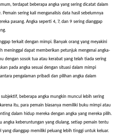
 umum, terdapat beberapa angka yang sering dicatat dalam
. Pemain sering kali menganalisis data hasil sebelumnya
eka pasang. Angka seperti 4, 7, dan 9 sering dianggap
ng.
ianggap terkait dengan mimpi. Banyak orang yang meyakini
h meninggal dapat memberikan petunjuk mengenai angka-
u dengan sosok tua atau kerabat yang telah tiada sering
skan pada angka sesuai dengan situasi dalam mimpi
antara pengalaman pribadi dan pilihan angka dalam
ubjektif, beberapa angka mungkin muncul lebih sering
h karena itu, para pemain biasanya memiliki buku mimpi atau
ting dalam hidup mereka dengan angka yang mereka pilih.
tau angka keberuntungan yang diulang, setiap pemain tentu
l yang dianggap memiliki peluang lebih tinggi untuk keluar.