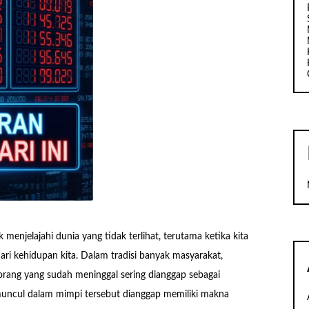
k menjelajahi dunia yang tidak terlihat, terutama ketika kita
ri kehidupan kita. Dalam tradisi banyak masyarakat,
orang yang sudah meninggal sering dianggap sebagai
 muncul dalam mimpi tersebut dianggap memiliki makna