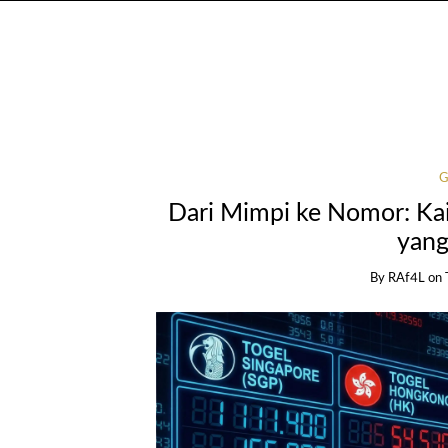
G
Dari Mimpi ke Nomor: Ka
yang
By
RAf4L
on